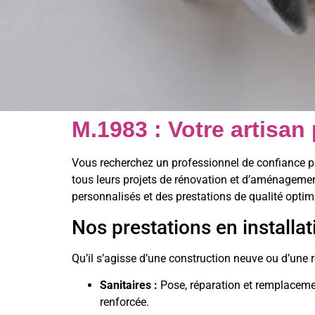
M.1983 : Votre artisan
Vous recherchez un professionnel de confiance p
tous leurs projets de rénovation et d’aménagem
personnalisés et des prestations de qualité optim
Nos prestations en installa
Qu’il s’agisse d’une construction neuve ou d’une r
Sanitaires :
Pose, réparation et remplaceme
renforcée.