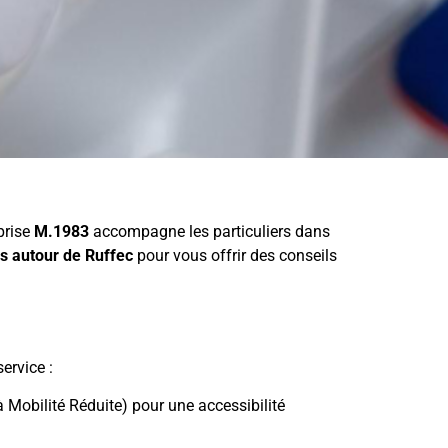
eprise
M.1983
accompagne les particuliers dans
s autour de Ruffec
pour vous offrir des conseils
ervice :
Mobilité Réduite) pour une accessibilité