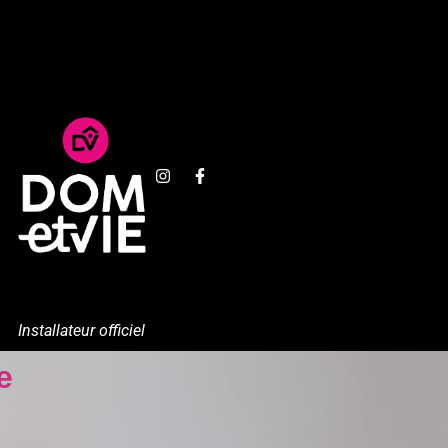
Installateur officiel
e