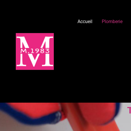
Accueil
Plomberie